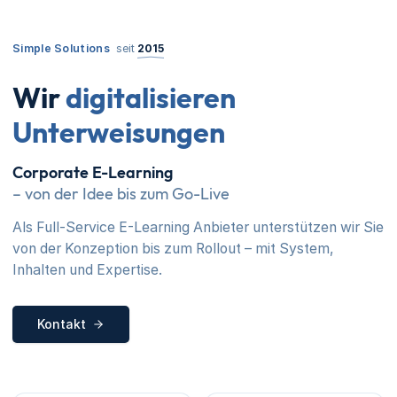
Simple Solutions
seit
2015
Wir
digitalisieren
Unterweisungen
Corporate E-Learning
– von der Idee bis zum Go-Live
Als Full-Service E-Learning Anbieter unterstützen wir Sie
von der Konzeption bis zum Rollout – mit System,
Inhalten und Expertise.
Kontakt