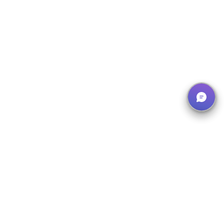
Unsere Lösungen
Was wir bieten