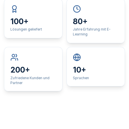
100+
80+
Lösungen geliefert
Jahre Erfahrung mit E-
Learning
200+
10+
Zufriedene Kunden und
Sprachen
Partner