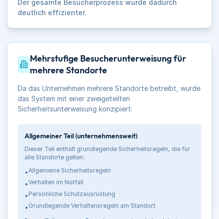
Der gesamte Besucherprozess wurde dadurch
deutlich effizienter.
Mehrstufige Besucherunterweisung für
mehrere Standorte
Da das Unternehmen mehrere Standorte betreibt, wurde
das System mit einer zweigeteilten
Sicherheitsunterweisung konzipiert:
Allgemeiner Teil (unternehmensweit)
Dieser Teil enthält grundlegende Sicherheitsregeln, die für
alle Standorte gelten:
Allgemeine Sicherheitsregeln
•
Verhalten im Notfall
•
Persönliche Schutzausrüstung
•
Grundlegende Verhaltensregeln am Standort
•