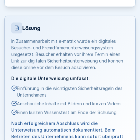
Lösung
In Zusammenarbeit mit e-matrix wurde ein digitales
Besucher- und Fremdfirmenunterweisungssystem
umgesetzt. Besucher erhalten vor ihrem Termin einen
Link zur digitalen Sicherheitsunterweisung und können
diese online vor dem Besuch absolvieren.
Die digitale Unterweisung umfasst:
Einführung in die wichtigsten Sicherheitsregeln des
Unternehmens
Anschauliche Inhalte mit Bildern und kurzen Videos
Einen kurzen Wissenstest am Ende der Schulung
Nach erfolgreichem Abschluss wird die
Unterweisung automatisch dokumentiert. Beim
Betreten des Unternehmens kann sofort überprüft