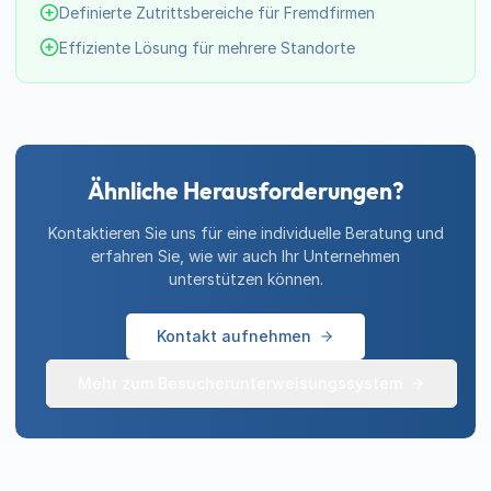
Definierte Zutrittsbereiche für Fremdfirmen
Effiziente Lösung für mehrere Standorte
Ähnliche Herausforderungen?
Kontaktieren Sie uns für eine individuelle Beratung und
erfahren Sie, wie wir auch Ihr Unternehmen
unterstützen können.
Kontakt aufnehmen
Mehr zum Besucherunterweisungssystem