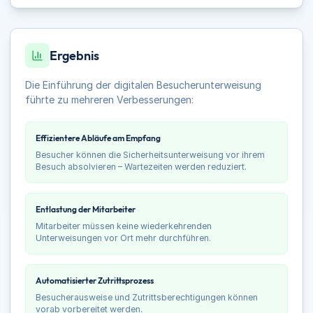
Ergebnis
Die Einführung der digitalen Besucherunterweisung
führte zu mehreren Verbesserungen:
Effizientere Abläufe am Empfang
Besucher können die Sicherheitsunterweisung vor ihrem
Besuch absolvieren – Wartezeiten werden reduziert.
Entlastung der Mitarbeiter
Mitarbeiter müssen keine wiederkehrenden
Unterweisungen vor Ort mehr durchführen.
Automatisierter Zutrittsprozess
Besucherausweise und Zutrittsberechtigungen können
vorab vorbereitet werden.