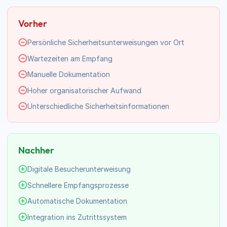
Vorher
Persönliche Sicherheitsunterweisungen vor Ort
Wartezeiten am Empfang
Manuelle Dokumentation
Hoher organisatorischer Aufwand
Unterschiedliche Sicherheitsinformationen
Nachher
Digitale Besucherunterweisung
Schnellere Empfangsprozesse
Automatische Dokumentation
Integration ins Zutrittssystem