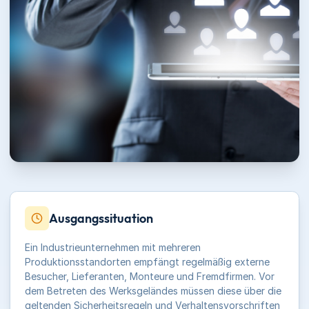
Ausgangssituation
Ein Industrieunternehmen mit mehreren
Produktionsstandorten empfängt regelmäßig externe
Besucher, Lieferanten, Monteure und Fremdfirmen. Vor
dem Betreten des Werksgeländes müssen diese über die
geltenden Sicherheitsregeln und Verhaltensvorschriften