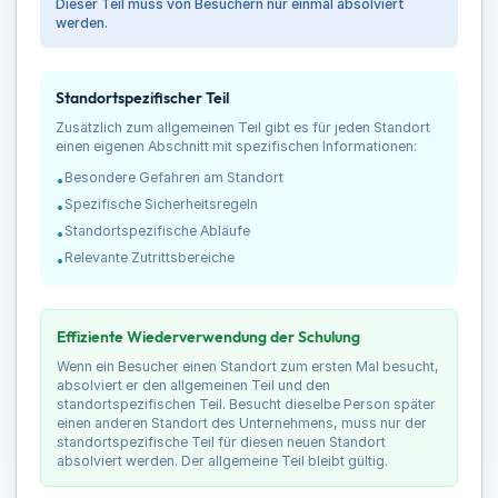
Dieser Teil muss von Besuchern nur einmal absolviert
werden.
Standortspezifischer Teil
Zusätzlich zum allgemeinen Teil gibt es für jeden Standort
einen eigenen Abschnitt mit spezifischen Informationen:
Besondere Gefahren am Standort
•
Spezifische Sicherheitsregeln
•
Standortspezifische Abläufe
•
Relevante Zutrittsbereiche
•
Effiziente Wiederverwendung der Schulung
Wenn ein Besucher einen Standort zum ersten Mal besucht,
absolviert er den allgemeinen Teil und den
standortspezifischen Teil. Besucht dieselbe Person später
einen anderen Standort des Unternehmens, muss nur der
standortspezifische Teil für diesen neuen Standort
absolviert werden. Der allgemeine Teil bleibt gültig.