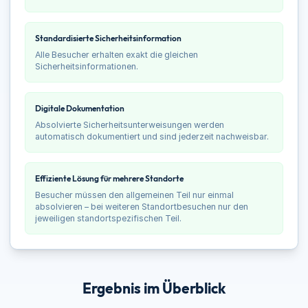
Standardisierte Sicherheitsinformation
Alle Besucher erhalten exakt die gleichen
Sicherheitsinformationen.
Digitale Dokumentation
Absolvierte Sicherheitsunterweisungen werden
automatisch dokumentiert und sind jederzeit nachweisbar.
Effiziente Lösung für mehrere Standorte
Besucher müssen den allgemeinen Teil nur einmal
absolvieren – bei weiteren Standortbesuchen nur den
jeweiligen standortspezifischen Teil.
Ergebnis im Überblick