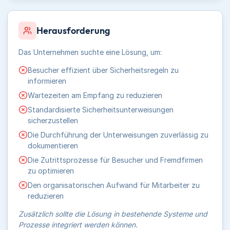
Herausforderung
Das Unternehmen suchte eine Lösung, um:
Besucher effizient über Sicherheitsregeln zu
informieren
Wartezeiten am Empfang zu reduzieren
Standardisierte Sicherheitsunterweisungen
sicherzustellen
Die Durchführung der Unterweisungen zuverlässig zu
dokumentieren
Die Zutrittsprozesse für Besucher und Fremdfirmen
zu optimieren
Den organisatorischen Aufwand für Mitarbeiter zu
reduzieren
Zusätzlich sollte die Lösung in bestehende Systeme und
Prozesse integriert werden können.