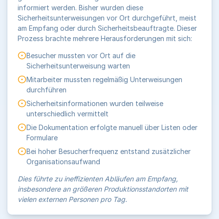
informiert werden. Bisher wurden diese
Sicherheitsunterweisungen vor Ort durchgeführt, meist
am Empfang oder durch Sicherheitsbeauftragte. Dieser
Prozess brachte mehrere Herausforderungen mit sich:
Besucher mussten vor Ort auf die
Sicherheitsunterweisung warten
Mitarbeiter mussten regelmäßig Unterweisungen
durchführen
Sicherheitsinformationen wurden teilweise
unterschiedlich vermittelt
Die Dokumentation erfolgte manuell über Listen oder
Formulare
Bei hoher Besucherfrequenz entstand zusätzlicher
Organisationsaufwand
Dies führte zu ineffizienten Abläufen am Empfang,
insbesondere an größeren Produktionsstandorten mit
vielen externen Personen pro Tag.