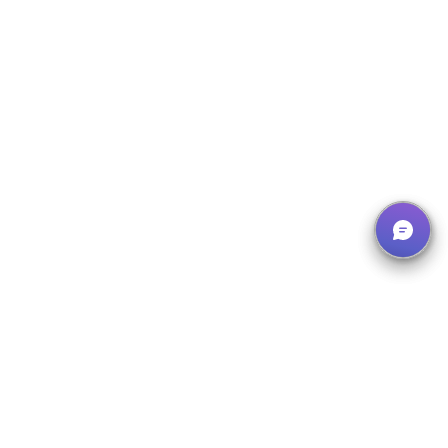
Newsletter abonnieren
Erhalten Sie Updates zu neuen E-Learnings und