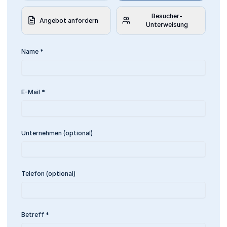
Besucher-
Angebot anfordern
Unterweisung
Name
*
E-Mail
*
Unternehmen (optional)
Telefon (optional)
Betreff
*