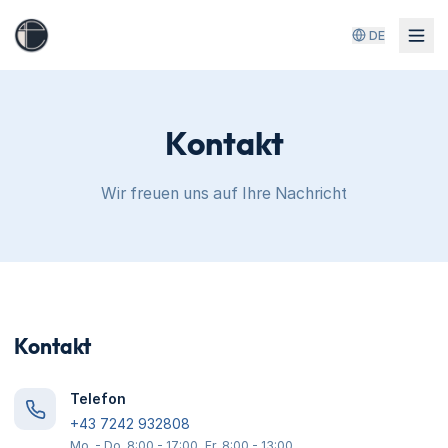
DE
Kontakt
Wir freuen uns auf Ihre Nachricht
Kontakt
Telefon
+43 7242 932808
Mo. - Do. 8:00 - 17:00, Fr. 8:00 - 13:00