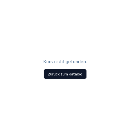
Kurs nicht gefunden.
Zurück zum Katalog