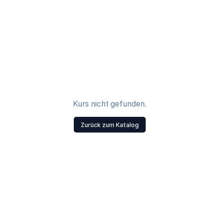
Kurs nicht gefunden.
Zurück zum Katalog