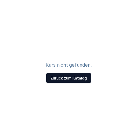
Kurs nicht gefunden.
Zurück zum Katalog