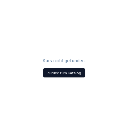
Kurs nicht gefunden.
Zurück zum Katalog