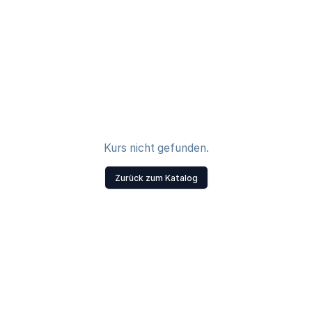
Kurs nicht gefunden.
Zurück zum Katalog