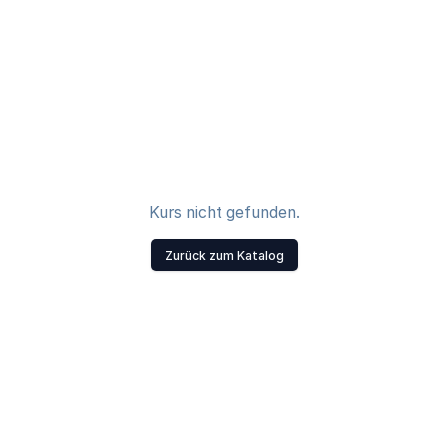
Kurs nicht gefunden.
Zurück zum Katalog