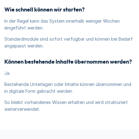
Wie schnell können wir starten?
In der Regel kann das System innerhalb weniger Wochen
eingeführt werden.
Standardmodule sind sofort verfügbar und können bei Bedarf
angepasst werden.
Können bestehende Inhalte übernommen werden?
Ja.
Bestehende Unterlagen oder Inhalte können übernommen und
in digitale Form gebracht werden.
So bleibt vorhandenes Wissen erhalten und wird strukturiert
weiterverwendet.