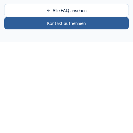
Alle FAQ ansehen
Kontakt aufnehmen