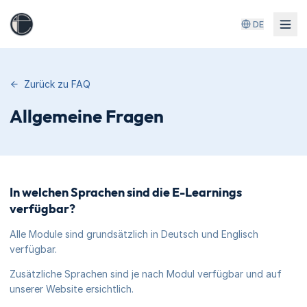
DE
Zurück zu FAQ
Allgemeine Fragen
In welchen Sprachen sind die E-Learnings
verfügbar?
Alle Module sind grundsätzlich in Deutsch und Englisch
verfügbar.
Zusätzliche Sprachen sind je nach Modul verfügbar und auf
unserer Website ersichtlich.