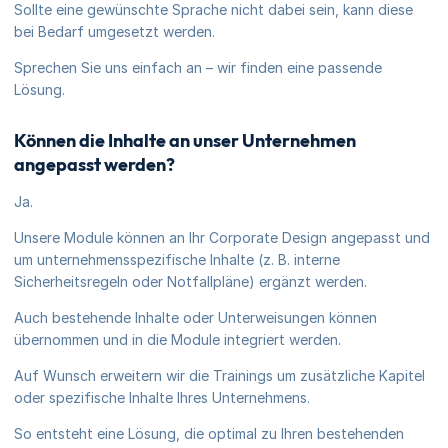
Sollte eine gewünschte Sprache nicht dabei sein, kann diese
bei Bedarf umgesetzt werden.
Sprechen Sie uns einfach an – wir finden eine passende
Lösung.
Können die Inhalte an unser Unternehmen
angepasst werden?
Ja.
Unsere Module können an Ihr Corporate Design angepasst und
um unternehmensspezifische Inhalte (z. B. interne
Sicherheitsregeln oder Notfallpläne) ergänzt werden.
Auch bestehende Inhalte oder Unterweisungen können
übernommen und in die Module integriert werden.
Auf Wunsch erweitern wir die Trainings um zusätzliche Kapitel
oder spezifische Inhalte Ihres Unternehmens.
So entsteht eine Lösung, die optimal zu Ihren bestehenden