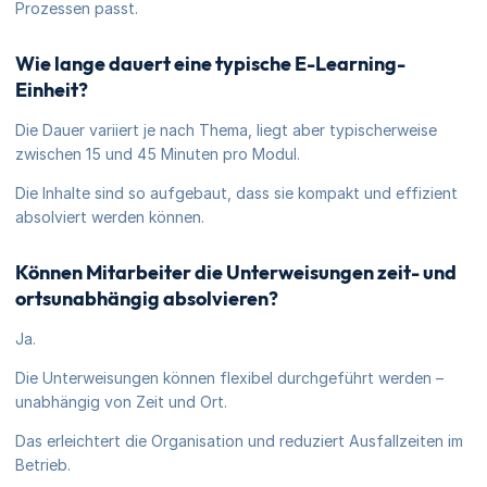
Prozessen passt.
Wie lange dauert eine typische E-Learning-
Einheit?
Die Dauer variiert je nach Thema, liegt aber typischerweise
zwischen 15 und 45 Minuten pro Modul.
Die Inhalte sind so aufgebaut, dass sie kompakt und effizient
absolviert werden können.
Können Mitarbeiter die Unterweisungen zeit- und
ortsunabhängig absolvieren?
Ja.
Die Unterweisungen können flexibel durchgeführt werden –
unabhängig von Zeit und Ort.
Das erleichtert die Organisation und reduziert Ausfallzeiten im
Betrieb.