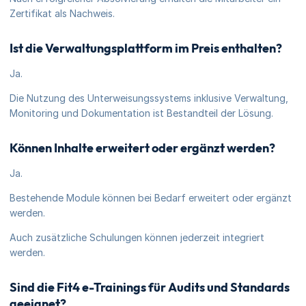
Zertifikat als Nachweis.
Ist die Verwaltungsplattform im Preis enthalten?
Ja.
Die Nutzung des Unterweisungssystems inklusive Verwaltung,
Monitoring und Dokumentation ist Bestandteil der Lösung.
Können Inhalte erweitert oder ergänzt werden?
Ja.
Bestehende Module können bei Bedarf erweitert oder ergänzt
werden.
Auch zusätzliche Schulungen können jederzeit integriert
werden.
Sind die Fit4 e-Trainings für Audits und Standards
geeignet?