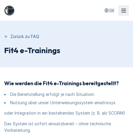
DE
Zurück zu FAQ
Fit4 e-Trainings
Wie werden die Fit4 e-Trainings bereitgestellt?
Die Bereitstellung erfolgt je nach Situation:
Nutzung über unser Unterweisungssystem ematrixsys
oder Integration in ein bestehendes System (z. B. als SCORM)
Das System ist sofort einsatzbereit – ohne technische
Vorbereitung.