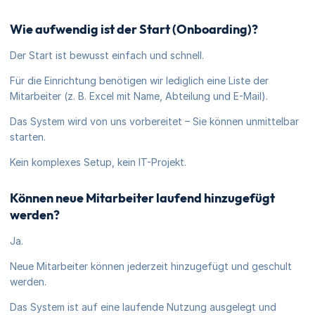
Wie aufwendig ist der Start (Onboarding)?
Der Start ist bewusst einfach und schnell.
Für die Einrichtung benötigen wir lediglich eine Liste der
Mitarbeiter (z. B. Excel mit Name, Abteilung und E-Mail).
Das System wird von uns vorbereitet – Sie können unmittelbar
starten.
Kein komplexes Setup, kein IT-Projekt.
Können neue Mitarbeiter laufend hinzugefügt
werden?
Ja.
Neue Mitarbeiter können jederzeit hinzugefügt und geschult
werden.
Das System ist auf eine laufende Nutzung ausgelegt und