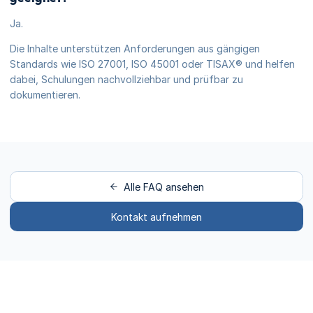
Ja.
Die Inhalte unterstützen Anforderungen aus gängigen
Standards wie ISO 27001, ISO 45001 oder TISAX® und helfen
dabei, Schulungen nachvollziehbar und prüfbar zu
dokumentieren.
Alle FAQ ansehen
Kontakt aufnehmen