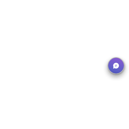
Newsletter abonnieren
Erhalten Sie Updates zu neuen E-Learnings und