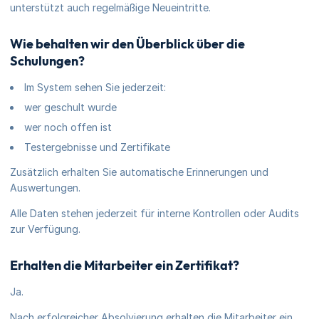
unterstützt auch regelmäßige Neueintritte.
Wie behalten wir den Überblick über die
Schulungen?
Im System sehen Sie jederzeit:
wer geschult wurde
wer noch offen ist
Testergebnisse und Zertifikate
Zusätzlich erhalten Sie automatische Erinnerungen und
Auswertungen.
Alle Daten stehen jederzeit für interne Kontrollen oder Audits
zur Verfügung.
Erhalten die Mitarbeiter ein Zertifikat?
Ja.
Nach erfolgreicher Absolvierung erhalten die Mitarbeiter ein