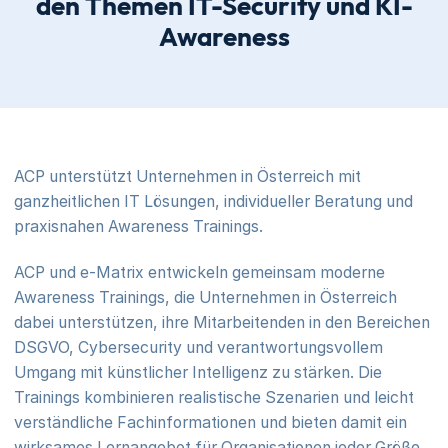
den Themen IT-Security und KI-
Awareness
ACP unterstützt Unternehmen in Österreich mit
ganzheitlichen IT Lösungen, individueller Beratung und
praxisnahen Awareness Trainings.
ACP und e-Matrix entwickeln gemeinsam moderne
Awareness Trainings, die Unternehmen in Österreich
dabei unterstützen, ihre Mitarbeitenden in den Bereichen
DSGVO, Cybersecurity und verantwortungsvollem
Umgang mit künstlicher Intelligenz zu stärken. Die
Trainings kombinieren realistische Szenarien und leicht
verständliche Fachinformationen und bieten damit ein
wirksames Lernangebot für Organisationen jeder Größe