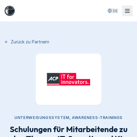
DE
Zurück zu Partnern
UNTERWEISUNGSSYSTEM, AWARENESS-TRAININGS
Schulungen für Mitarbeitende zu