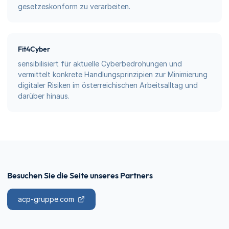
gesetzeskonform zu verarbeiten.
Fit4Cyber
sensibilisiert für aktuelle Cyberbedrohungen und
vermittelt konkrete Handlungsprinzipien zur Minimierung
digitaler Risiken im österreichischen Arbeitsalltag und
darüber hinaus.
Besuchen Sie die Seite unseres Partners
acp-gruppe.com