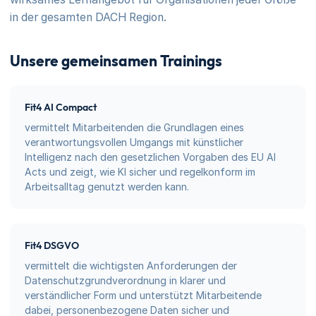
in der gesamten DACH Region.
Unsere gemeinsamen Trainings
Fit4 AI Compact
vermittelt Mitarbeitenden die Grundlagen eines
verantwortungsvollen Umgangs mit künstlicher
Intelligenz nach den gesetzlichen Vorgaben des EU AI
Acts und zeigt, wie KI sicher und regelkonform im
Arbeitsalltag genutzt werden kann.
Fit4 DSGVO
vermittelt die wichtigsten Anforderungen der
Datenschutzgrundverordnung in klarer und
verständlicher Form und unterstützt Mitarbeitende
dabei, personenbezogene Daten sicher und