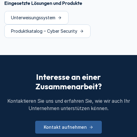
Eingesetzte Lösungen und Produkte
Unterweisungssystem
Produktkatalog – Cyber Security
Interesse an einer
Zusammenarbeit?
Kontaktieren Sie uns und erfahren Sie, wie wir auch Ihr
Unternehmen unterstützen können.
Kontakt aufnehmen