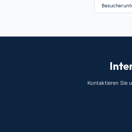
Besucherunt
Inte
Kontaktieren Sie 