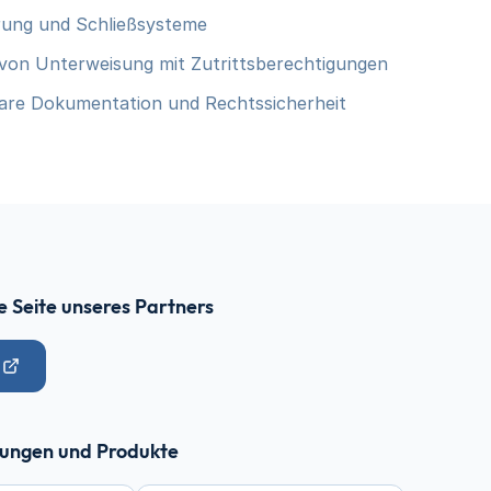
rung und Schließsysteme
von Unterweisung mit Zutrittsberechtigungen
bare Dokumentation und Rechtssicherheit
e Seite unseres Partners
sungen und Produkte