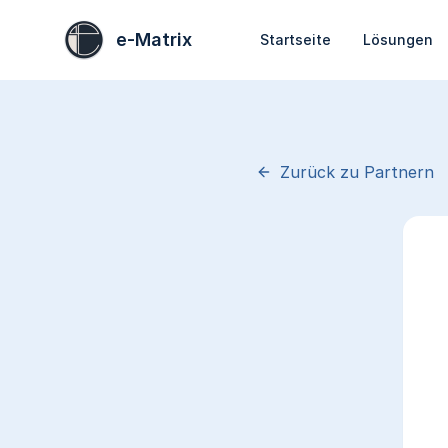
e-Matrix
Startseite
Lösungen
Zurück zu Partnern