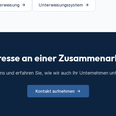
erweisung
Unterweisungssystem
resse an einer Zusammenar
uns und erfahren Sie, wie wir auch Ihr Unternehmen un
Kontakt aufnehmen