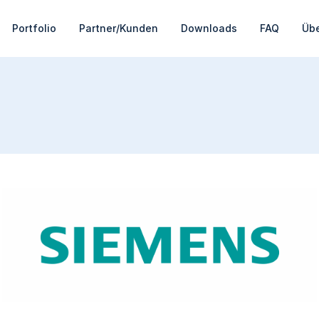
Portfolio
Partner/Kunden
Downloads
FAQ
Übe